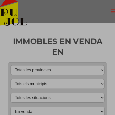
IMMOBLES EN VENDA
EN