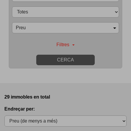
Preu
Filtres
CERCA
29 immobles en total
Endreçar per: