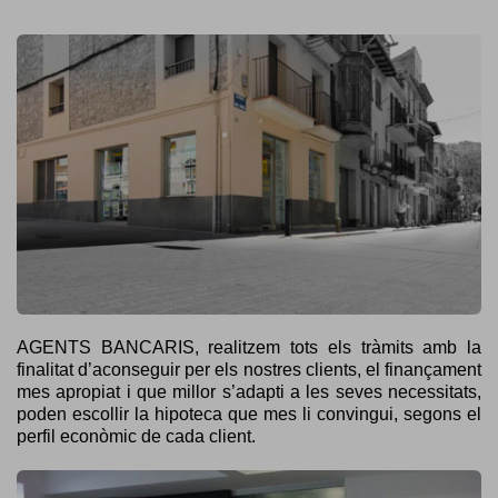
AGENTS BANCARIS, realitzem tots els tràmits amb la
finalitat d’aconseguir per els nostres clients, el finançament
mes apropiat i que millor s’adapti a les seves necessitats,
poden escollir la hipoteca que mes li convingui, segons el
perfil econòmic de cada client.