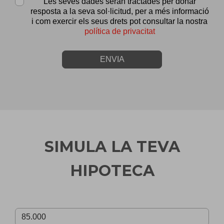
Les seves dades seran tractades per donar
resposta a la seva sol·licitud, per a més informació
i com exercir els seus drets pot consultar la nostra
política de privacitat
ENVIA
SIMULA LA TEVA
HIPOTECA