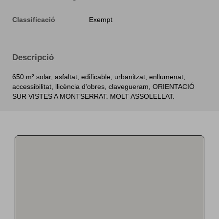
Classificació
Exempt
Descripció
650 m² solar, asfaltat, edificable, urbanitzat, enllumenat,
accessibilitat, llicència d'obres, clavegueram, ORIENTACIÓ
SUR VISTES A MONTSERRAT. MOLT ASSOLELLAT.