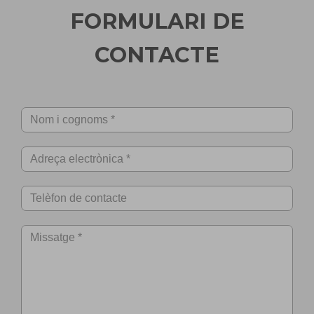
FORMULARI DE
CONTACTE