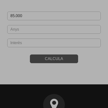
CALCULA