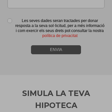
Les seves dades seran tractades per donar
resposta a la seva sol·licitud, per a més informació
i com exercir els seus drets pot consultar la nostra
política de privacitat
ENVIA
SIMULA LA TEVA
HIPOTECA