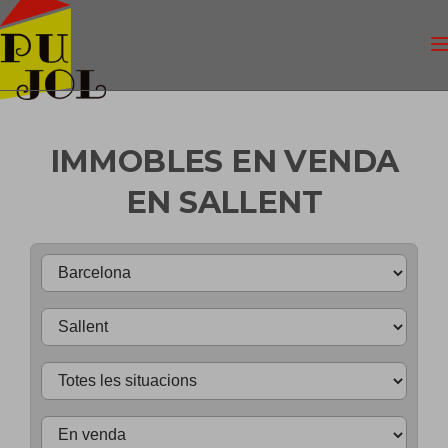
IMMOBLES EN VENDA
EN SALLENT