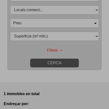
Preu
Filtres
CERCA
1 immobles en total
Endreçar per: