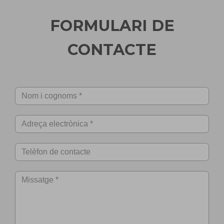
FORMULARI DE
CONTACTE