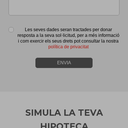
Les seves dades seran tractades per donar
resposta a la seva sol·licitud, per a més informació
i com exercir els seus drets pot consultar la nostra
política de privacitat
ENVIA
SIMULA LA TEVA
HIPOTECA