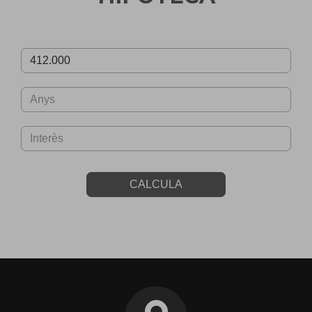
CALCULA